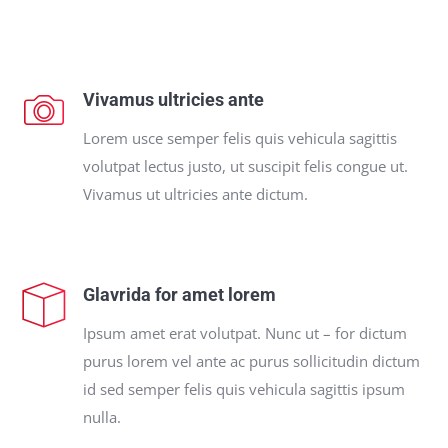
Vivamus ultricies ante
Lorem usce semper felis quis vehicula sagittis
volutpat lectus justo, ut suscipit felis congue ut.
Vivamus ut ultricies ante dictum.
Glavrida for amet lorem
Ipsum amet erat volutpat. Nunc ut – for dictum
purus lorem vel ante ac purus sollicitudin dictum
id sed semper felis quis vehicula sagittis ipsum
nulla.