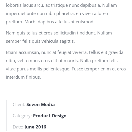
lobortis lacus arcu, ac tristique nunc dapibus a. Nullam
imperdiet ante non nibh pharetra, eu viverra lorem
pretium. Morbi dapibus a tellus at euismod.
Nam quis tellus et eros sollicitudin tincidunt. Nullam
semper felis quis vehicula sagittis.
Etiam accumsan, nunc at feugiat viverra, tellus elit gravida
nibh, vel tempus eros elit ut mauris. Nulla pretium felis
vitae purus mollis pellentesque. Fusce tempor enim et eros
interdum finibus.
Client:
Seven Media
Category:
Product Design
Date:
June 2016