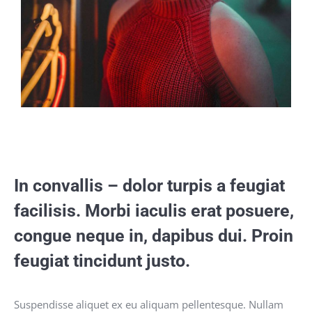
In convallis – dolor turpis a feugiat
facilisis. Morbi iaculis erat posuere,
congue neque in, dapibus dui. Proin
feugiat tincidunt justo.
Suspendisse aliquet ex eu aliquam pellentesque. Nullam