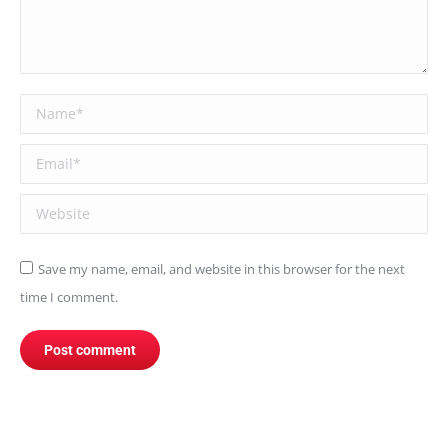
Name *
Email *
Website
Save my name, email, and website in this browser for the next
time I comment.
Post comment