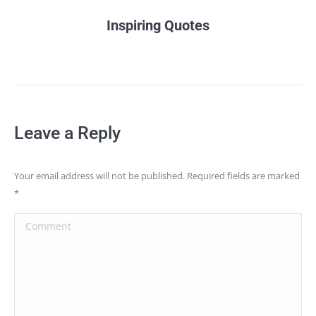
Inspiring Quotes
Leave a Reply
Your email address will not be published. Required fields are marked
*
Comment