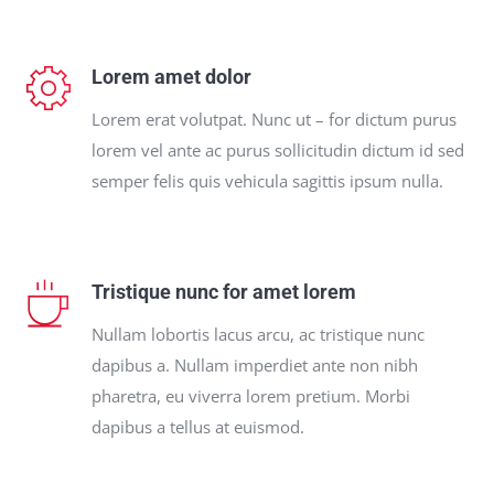
Lorem amet dolor
Lorem erat volutpat. Nunc ut – for dictum purus
lorem vel ante ac purus sollicitudin dictum id sed
semper felis quis vehicula sagittis ipsum nulla.
Tristique nunc for amet lorem
Nullam lobortis lacus arcu, ac tristique nunc
dapibus a. Nullam imperdiet ante non nibh
pharetra, eu viverra lorem pretium. Morbi
dapibus a tellus at euismod.